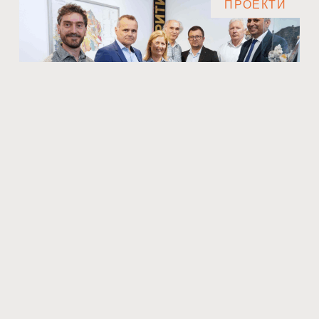
ПРОЕКТИ