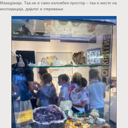
Македонија. Таа не е само изложбен простор – таа е место на
инспирација, дијалог и откривање.