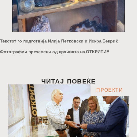
Текстот го подготвија Илија Петковски и Искра Бекриќ
Фотографии преземени од архивата на ОТКРИТИЕ
ЧИТАЈ ПОВЕЌЕ
ПРОЕКТИ