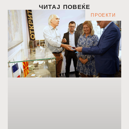
ЧИТАЈ ПОВЕЌЕ
ПРОЕКТИ